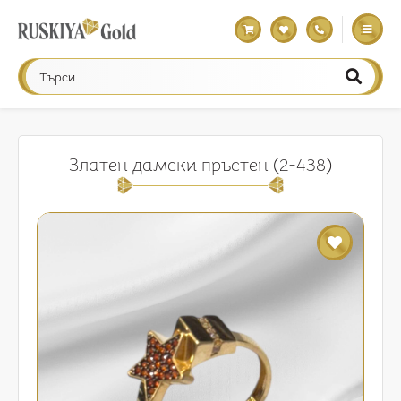
Златен дамски пръстен (2-438)