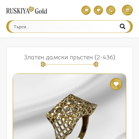
Златен дамски пръстен (2-436)