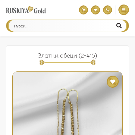
Златни обеци (2-415)