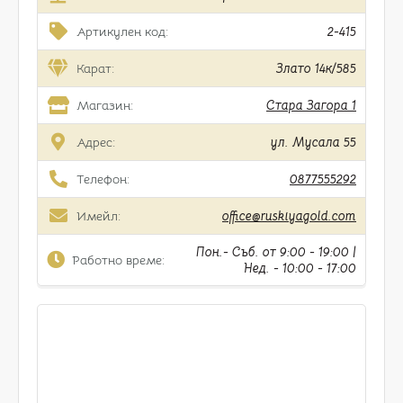
Артикулен код:
2-415
Карат:
Злато 14к/585
Магазин:
Стара Загора 1
Адрес:
ул. Мусала 55
Телефон:
0877555292
Имейл:
office@ruskiyagold.com
Пон.- Съб. от 9:00 - 19:00 |
Работно време:
Нед. - 10:00 - 17:00