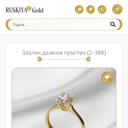
Златен дамски пръстен (2-388)