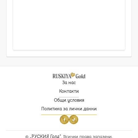
За нас
Контакти
Общи условия
Политика за лични данни
©
РУСКИЯ Голд
. Всички права запазени.