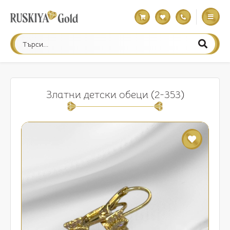
Златни детски обеци (2-353)