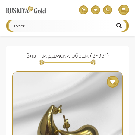
Златни дамски обеци (2-331)