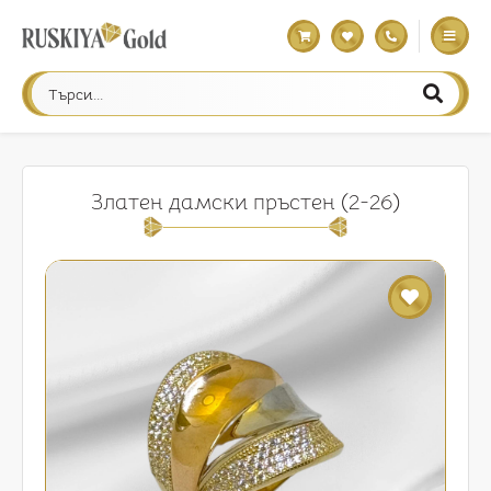
Златен дамски пръстен (2-26)