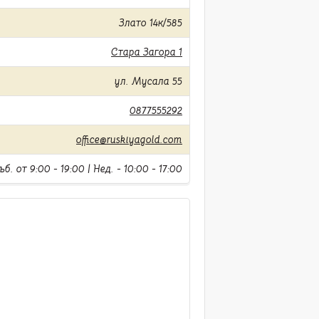
Злато 14к/585
Стара Загора 1
ул. Мусала 55
0877555292
office@ruskiyagold.com
б. от 9:00 - 19:00 | Нед. - 10:00 - 17:00