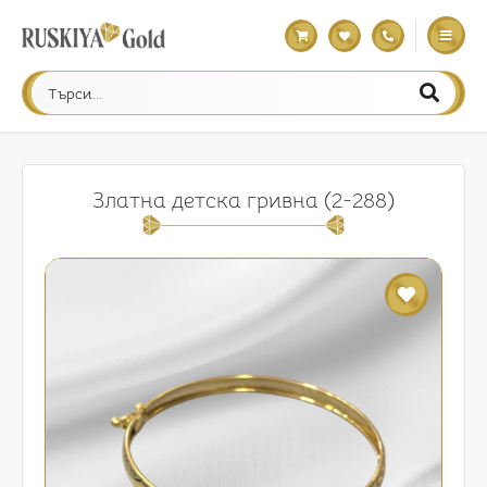
Златна детска гривна (2-288)