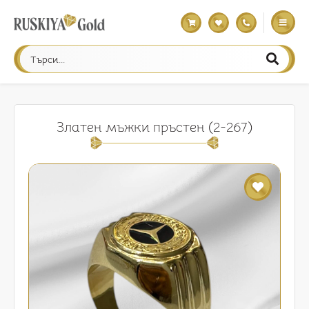
Златен мъжки пръстен (2-267)