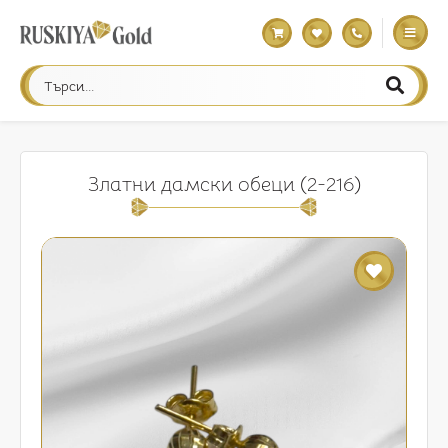
Златни дамски обеци (2-216)