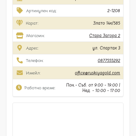
Артикулен код:
2-1208
Карат:
Злато 14к/585
Магазин:
Стара Загора 2
Адрес:
ул. Спартак 3
Телефон:
0877555292
Имейл:
office@ruskiyagold.com
Пон.- Съб. от 9:00 - 19:00 |
Работно време:
Нед. - 10:00 - 17:00