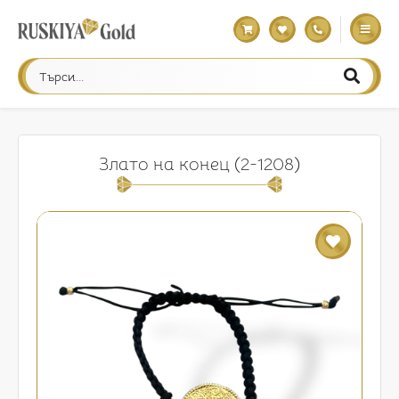
Злато на конец (2-1208)