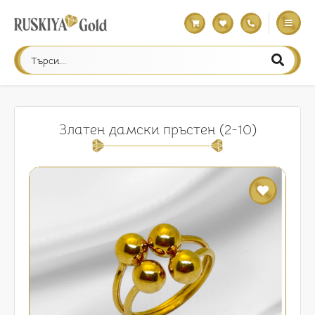
Златен дамски пръстен (2-10)