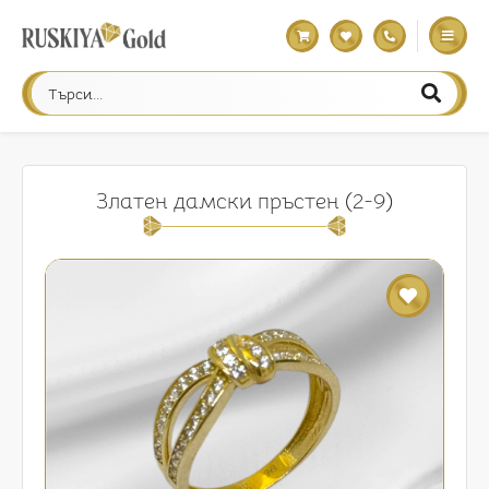
Златен дамски пръстен (2-9)