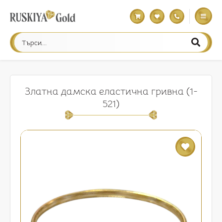
Златна дамска еластична гривна (1-
521)