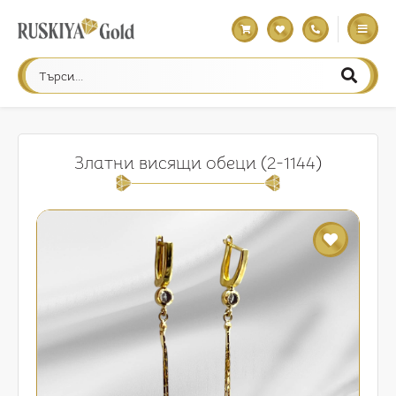
Златни висящи обеци (2-1144)