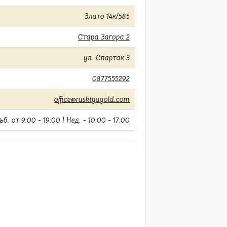
Злато 14к/585
Стара Загора 2
ул. Спартак 3
0877555292
office@ruskiyagold.com
б. от 9:00 - 19:00 | Нед. - 10:00 - 17:00