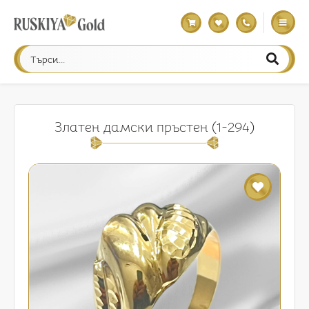
Златен дамски пръстен (1-294)