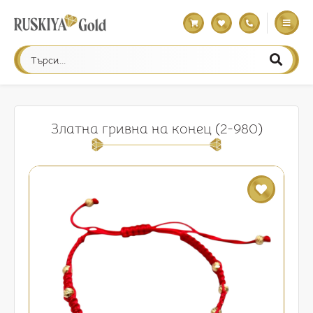
Златна гривна на конец (2-980)