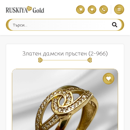
Златен дамски пръстен (2-966)