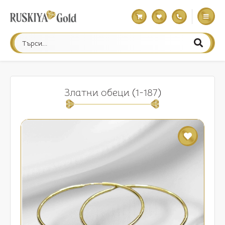
Златни обеци (1-187)