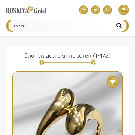
Златен дамски пръстен (1-178)