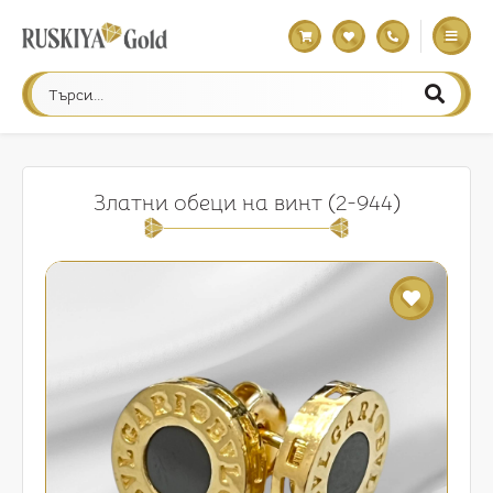
Златни обеци на винт (2-944)