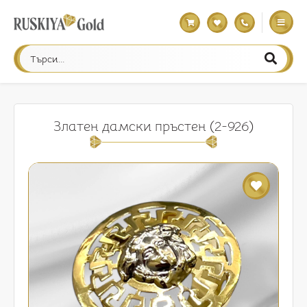
Златен дамски пръстен (2-926)