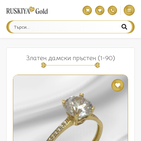
Златен дамски пръстен (1-90)