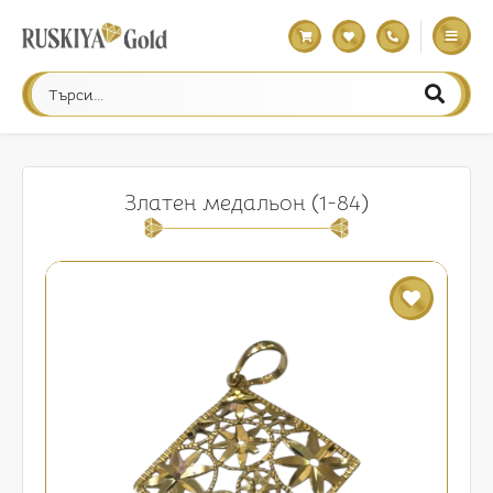
Златен медальон (1-84)